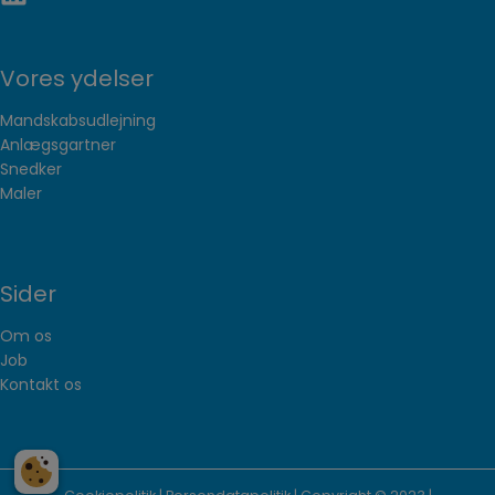
Vores ydelser
Mandskabsudlejning
Anlægsgartner
Snedker
Maler
Sider
Om os
Job
Kontakt os