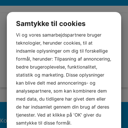
Samtykke til cookies
Vi og vores samarbejdspartnere bruger
teknologier, herunder cookies, til at
indsamle oplysninger om dig til forskellige
formål, herunder: Tilpasning af annoncering,
bedre brugeroplevelse, funktionalitet,
statistik og marketing. Disse oplysninger
kan blive delt med annoncerings- og
analysepartnere, som kan kombinere dem
med data, du tidligere har givet dem eller
de har indsamlet gennem din brug af deres
tjenester. Ved at klikke på 'OK' giver du
Kontaktinformation
samtykke til disse formål.